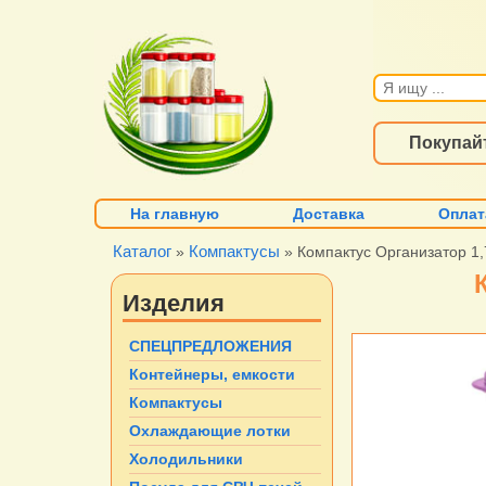
Покупай
На главную
Доставка
Оплат
Каталог
Компактусы
»
» Компактус Организатор 1,
Изделия
СПЕЦПРЕДЛОЖЕНИЯ
Контейнеры, емкости
Компактусы
Охлаждающие лотки
Холодильники