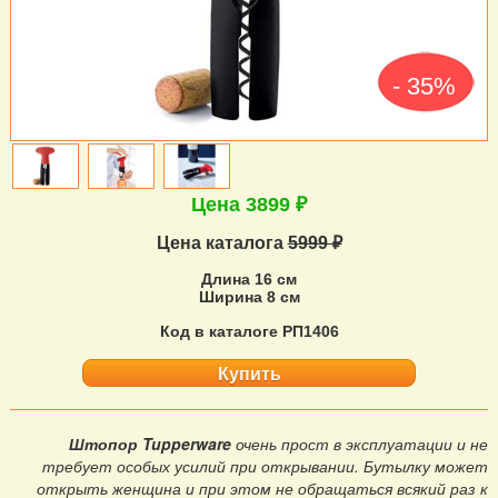
- 35%
Цена 3899 ₽
Цена каталога
5999 ₽
Длина 16 см
Ширина 8 см
Код в каталоге РП1406
Купить
Штопор Tupperware
очень прост в эксплуатации и не
требует особых усилий при открывании. Бутылку может
открыть женщина и при этом не обращаться всякий раз к