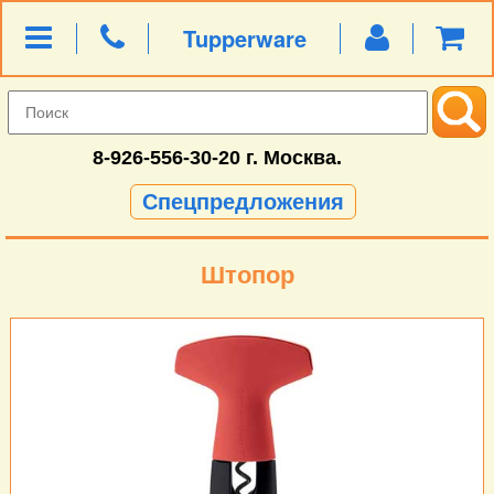
Tupperware
8-926-556-30-20
г. Москва.
Спецпредложения
Штопор