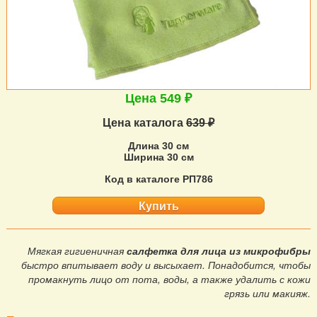
Цена 549 ₽
Цена каталога
639 ₽
Длина 30 см
Ширина 30 см
Код в каталоге РП786
Купить
Мягкая гигиеничная
салфетка для лица из микрофибры
быстро впитывает воду и высыхает. Понадобится, чтобы
промакнуть лицо от пота, воды, а также удалить с кожи
грязь или макияж.