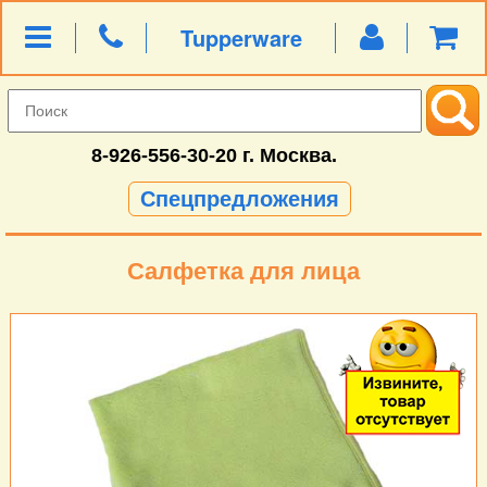
Tupperware
8-926-556-30-20
г. Москва.
Спецпредложения
Салфетка для лица