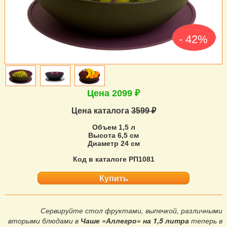
- 42%
Цена 2099 ₽
Цена каталога
3599 ₽
Объем 1,5 л
Высота 6,5 см
Диаметр 24 см
Код в каталоге РП1081
Купить
Сервируйте стол фруктами, выпечкой, различными
вторыми блюдами в
Чаше «Аллегро» на 1,5 литра
теперь в