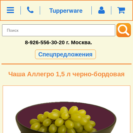
Tupperware
8-926-556-30-20
г. Москва.
Спецпредложения
Чаша Аллегро 1,5 л черно-бордовая