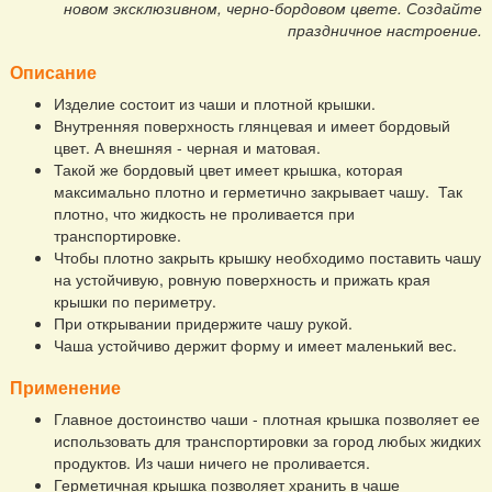
новом эксклюзивном, черно-бордовом цвете. Создайте
праздничное настроение.
Описание
Изделие состоит из чаши и плотной крышки.
Внутренняя поверхность глянцевая и имеет бордовый
цвет. А внешняя - черная и матовая.
Такой же бордовый цвет имеет крышка, которая
максимально плотно и герметично закрывает чашу. Так
плотно, что жидкость не проливается при
транспортировке.
Чтобы плотно закрыть крышку необходимо поставить чашу
на устойчивую, ровную поверхность и прижать края
крышки по периметру.
При открывании придержите чашу рукой.
Чаша устойчиво держит форму и имеет маленький вес.
Применение
Главное достоинство чаши - плотная крышка позволяет ее
использовать для транспортировки за город любых жидких
продуктов. Из чаши ничего не проливается.
Герметичная крышка позволяет хранить в чаше