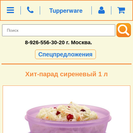
Tupperware
8-926-556-30-20
г. Москва.
Спецпредложения
Хит-парад сиреневый 1 л