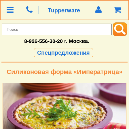
Tupperware
8-926-556-30-20
г. Москва.
Спецпредложения
Силиконовая форма «Императрица»